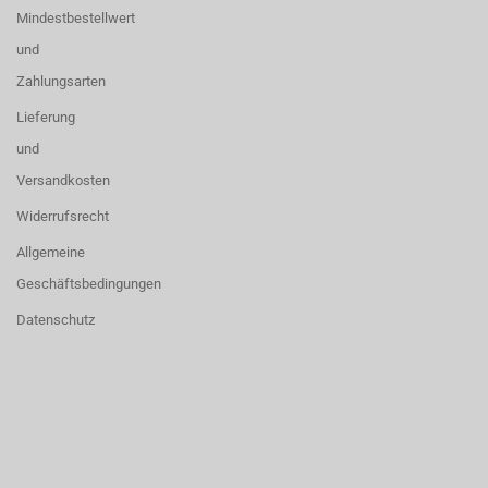
Mindestbestellwert
und
Zahlungsarten
Lieferung
und
Versandkosten
Widerrufsrecht
Allgemeine
Geschäftsbedingungen
Datenschutz