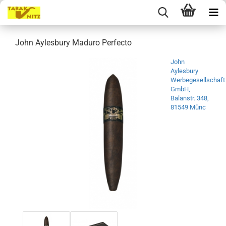
John Aylesbury Maduro Perfecto
John
Aylesbury
Werbegesellschaft
GmbH,
Balanstr. 348,
81549 Münc