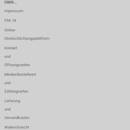
ÜBER...
Impressum
FSK 18
Online-
Streitschlichtungsplattform
Kontakt
und
Öffnungszeiten
Mindestbestellwert
und
Zahlungsarten
Lieferung
und
Versandkosten
Widerrufsrecht