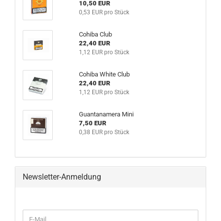
10,50 EUR
0,53 EUR pro Stück
Cohiba Club
22,40 EUR
1,12 EUR pro Stück
Cohiba White Club
22,40 EUR
1,12 EUR pro Stück
Guantanamera Mini
7,50 EUR
0,38 EUR pro Stück
Newsletter-Anmeldung
WEITER
E-